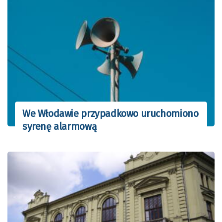
We Włodawie przypadkowo uruchomiono
syrenę alarmową