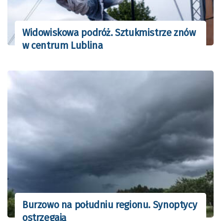
Widowiskowa podróż. Sztukmistrze znów
w centrum Lublina
Burzowo na południu regionu. Synoptycy
ostrzegają