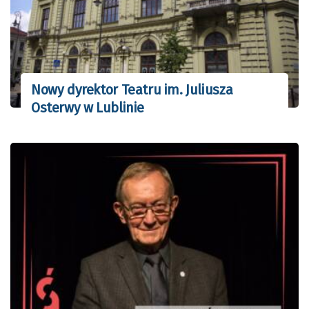
Nowy dyrektor Teatru im. Juliusza
Osterwy w Lublinie