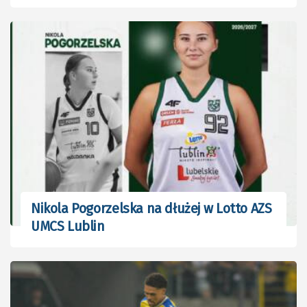
Nikola Pogorzelska na dłużej w Lotto AZS
UMCS Lublin