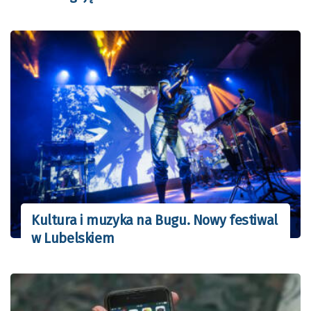
Kultura i muzyka na Bugu. Nowy festiwal
w Lubelskiem