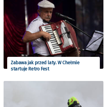
Zabawa jak przed laty. W Chełmie
startuje Retro Fest