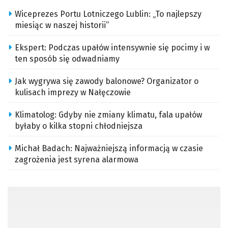
Wiceprezes Portu Lotniczego Lublin: „To najlepszy
miesiąc w naszej historii”
Ekspert: Podczas upałów intensywnie się pocimy i w
ten sposób się odwadniamy
Jak wygrywa się zawody balonowe? Organizator o
kulisach imprezy w Nałęczowie
Klimatolog: Gdyby nie zmiany klimatu, fala upałów
byłaby o kilka stopni chłodniejsza
Michał Badach: Najważniejszą informacją w czasie
zagrożenia jest syrena alarmowa