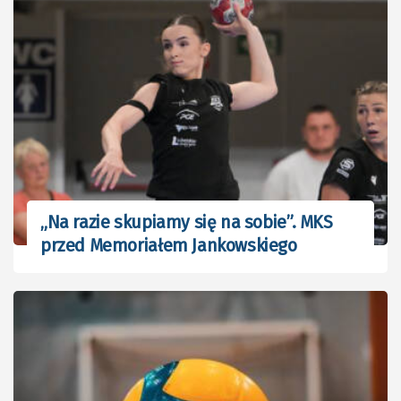
„Na razie skupiamy się na sobie”. MKS
przed Memoriałem Jankowskiego