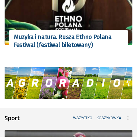
Muzyka i natura. Rusza Ethno Polana
Festiwal (festiwal biletowany)
Sport
WSZYSTKO
KOSZYKÓWKA