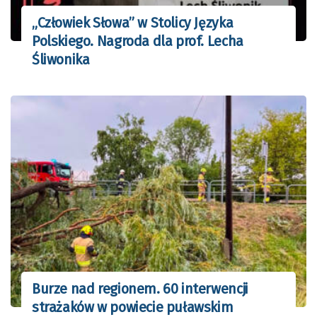
„Człowiek Słowa” w Stolicy Języka
Polskiego. Nagroda dla prof. Lecha
Śliwonika
Burze nad regionem. 60 interwencji
strażaków w powiecie puławskim