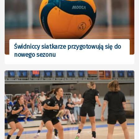
Świdniccy siatkarze przygotowują się do
nowego sezonu