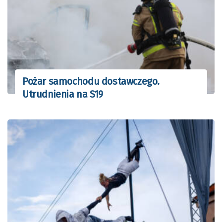
Pożar samochodu dostawczego.
Utrudnienia na S19