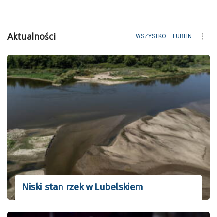
Aktualności
WSZYSTKO
LUBLIN
Niski stan rzek w Lubelskiem