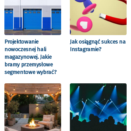
Projektowanie
Jak osiągnąć sukces na
nowoczesnej hali
Instagramie?
magazynowej. Jakie
bramy przemysłowe
segmentowe wybrać?