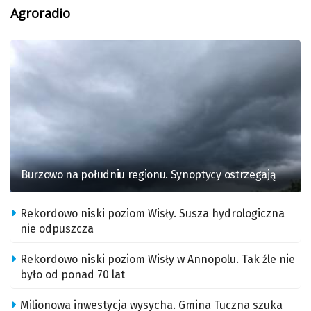
Agroradio
Burzowo na południu regionu. Synoptycy ostrzegają
Rekordowo niski poziom Wisły. Susza hydrologiczna
nie odpuszcza
Rekordowo niski poziom Wisły w Annopolu. Tak źle nie
było od ponad 70 lat
Milionowa inwestycja wysycha. Gmina Tuczna szuka