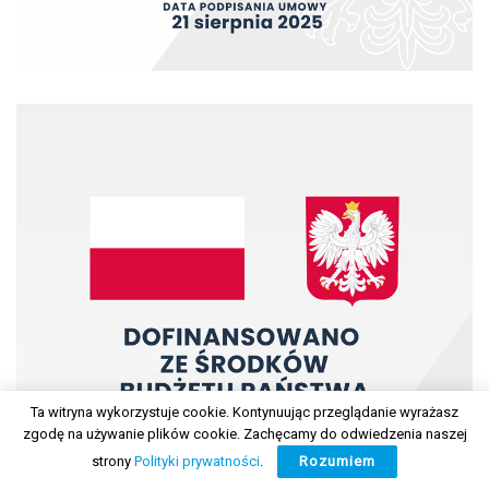
Ta witryna wykorzystuje cookie. Kontynuując przeglądanie wyrażasz
zgodę na używanie plików cookie. Zachęcamy do odwiedzenia naszej
strony
Polityki prywatności
.
Rozumiem