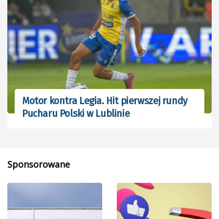
Motor kontra Legia. Hit pierwszej rundy
Pucharu Polski w Lublinie
Sponsorowane