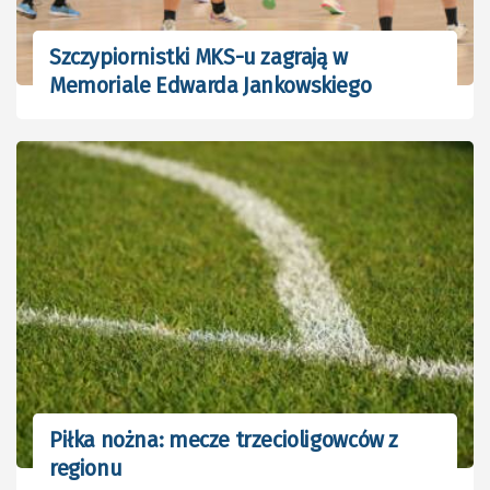
Szczypiornistki MKS-u zagrają w
Memoriale Edwarda Jankowskiego
Piłka nożna: mecze trzecioligowców z
regionu