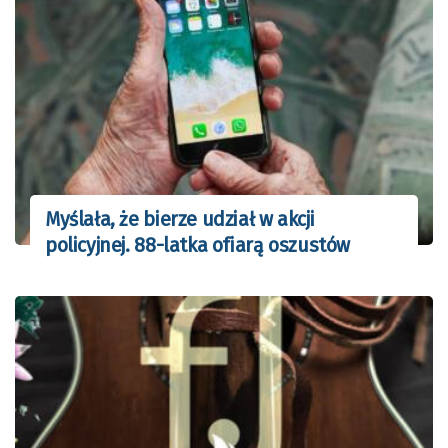
Myślała, że bierze udział w akcji
policyjnej. 88-latka ofiarą oszustów