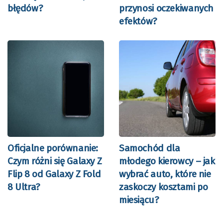
błędów?
przynosi oczekiwanych
efektów?
Oficjalne porównanie:
Samochód dla
Czym różni się Galaxy Z
młodego kierowcy – jak
Flip 8 od Galaxy Z Fold
wybrać auto, które nie
8 Ultra?
zaskoczy kosztami po
miesiącu?