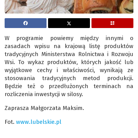
W programie powiemy między innymi o
zasadach wpisu na krajową listę produktów
tradycyjnych Ministerstwa Rolnictwa i Rozwoju
Wsi. To wykaz produktów, których jakość lub
wyjątkowe cechy i właściwości, wynikają ze
stosowania tradycyjnych metod produkcji.
Będzie też o przedłużonych terminach na
rozliczenia inwestycji w silosy.
Zaprasza Małgorzata Maksim.
Fot.
www.lubelskie.pl