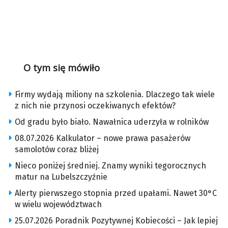
O tym się mówiło
Firmy wydają miliony na szkolenia. Dlaczego tak wiele
z nich nie przynosi oczekiwanych efektów?
Od gradu było biało. Nawałnica uderzyła w rolników
08.07.2026 Kalkulator – nowe prawa pasażerów
samolotów coraz bliżej
Nieco poniżej średniej. Znamy wyniki tegorocznych
matur na Lubelszczyźnie
Alerty pierwszego stopnia przed upałami. Nawet 30°C
w wielu województwach
25.07.2026 Poradnik Pozytywnej Kobiecości – Jak lepiej