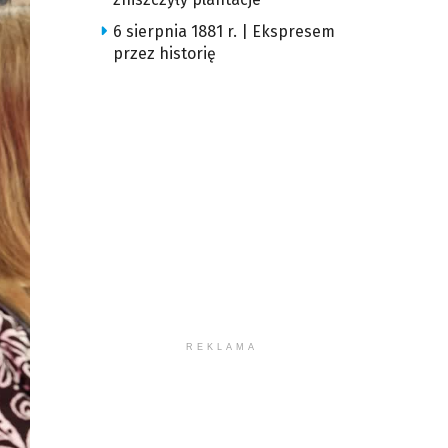
6 sierpnia 1881 r. | Ekspresem
przez historię
REKLAMA