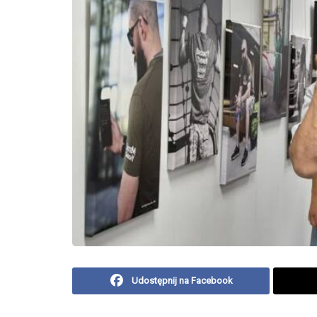
Udostępnij na Facebook